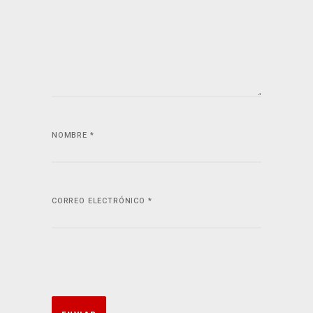
NOMBRE
*
CORREO ELECTRÓNICO
*