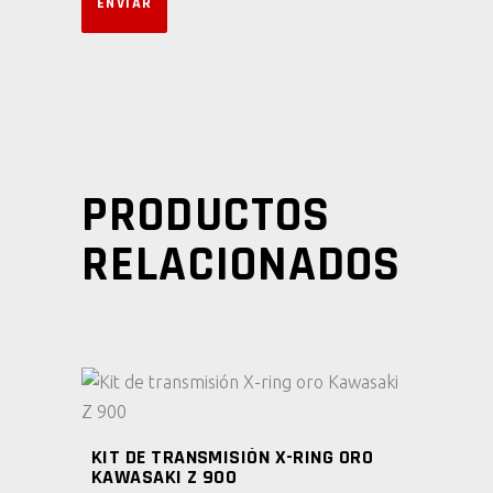
PRODUCTOS
RELACIONADOS
AÑADIR AL CARRITO
KIT DE TRANSMISIÓN X-RING ORO
KAWASAKI Z 900