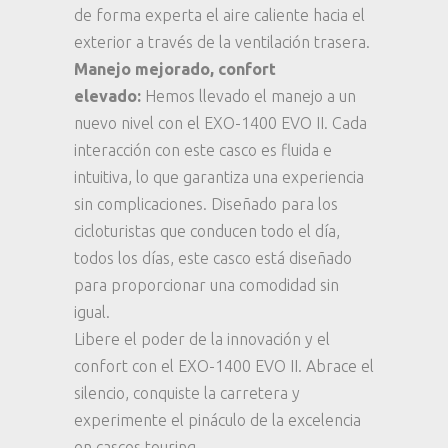
de forma experta el aire caliente hacia el
exterior a través de la ventilación trasera.
Manejo mejorado, confort
elevado:
Hemos llevado el manejo a un
nuevo nivel con el EXO-1400 EVO II. Cada
interacción con este casco es fluida e
intuitiva, lo que garantiza una experiencia
sin complicaciones. Diseñado para los
cicloturistas que conducen todo el día,
todos los días, este casco está diseñado
para proporcionar una comodidad sin
igual.
Libere el poder de la innovación y el
confort con el EXO-1400 EVO II. Abrace el
silencio, conquiste la carretera y
experimente el pináculo de la excelencia
en cascos touring.