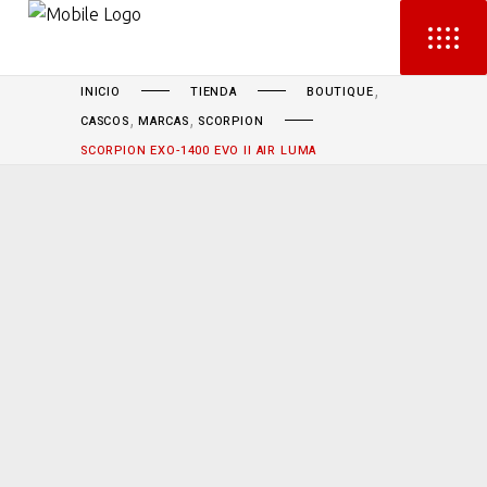
,
INICIO
TIENDA
BOUTIQUE
,
,
CASCOS
MARCAS
SCORPION
SCORPION EXO-1400 EVO II AIR LUMA