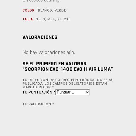
COLOR
BLANCO, VERDE
TALLA
XS, S, M, L, XL, 2XL
VALORACIONES
No hay valoraciones aún.
SÉ EL PRIMERO EN VALORAR
“SCORPION EXO-1400 EVO II AIR LUMA”
TU DIRECCIÓN DE CORREO ELECTRÓNICO NO SERÁ
PUBLICADA.
LOS CAMPOS OBLIGATORIOS ESTÁN
MARCADOS CON
*
TU PUNTUACIÓN
*
TU VALORACIÓN
*