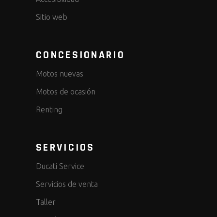
Sitio web
CONCESIONARIO
Motos nuevas
Motos de ocasión
Renting
SERVICIOS
Ducati Service
Servicios de venta
Taller