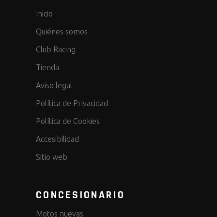
Inicio
Quiénes somos
Club Racing
Tienda
Aviso legal
Política de Privacidad
Política de Cookies
Accesibilidad
Sitio web
CONCESIONARIO
Motos nuevas