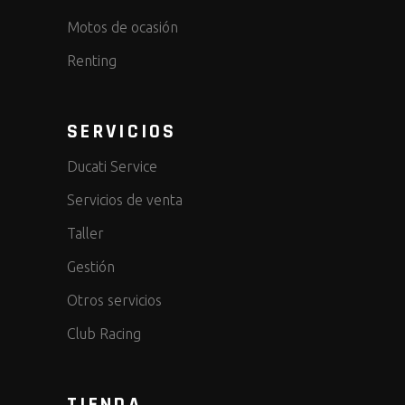
Motos de ocasión
Renting
SERVICIOS
Ducati Service
Servicios de venta
Taller
Gestión
Otros servicios
Club Racing