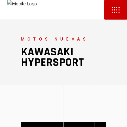
MOTOS NUEVAS
KAWASAKI
HYPERSPORT