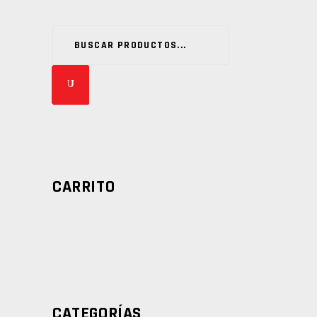
Buscar
CARRITO
CATEGORÍAS