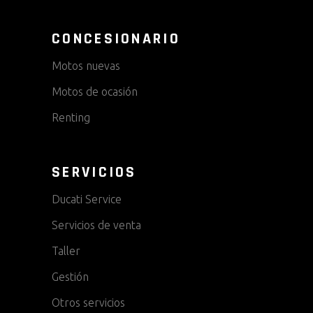
CONCESIONARIO
Motos nuevas
Motos de ocasión
Renting
SERVICIOS
Ducati Service
Servicios de venta
Taller
Gestión
Otros servicios