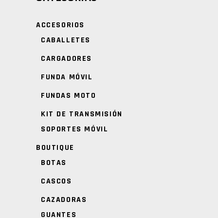
ACCESORIOS
CABALLETES
CARGADORES
FUNDA MÓVIL
FUNDAS MOTO
KIT DE TRANSMISIÓN
SOPORTES MÓVIL
BOUTIQUE
BOTAS
CASCOS
CAZADORAS
GUANTES