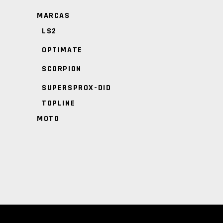
MARCAS
LS2
OPTIMATE
SCORPION
SUPERSPROX-DID
TOPLINE
MOTO