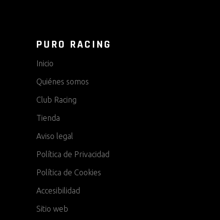
PURO RACING
Inicio
Quiénes somos
Club Racing
Tienda
Aviso legal
Política de Privacidad
Política de Cookies
Accesibilidad
Sitio web