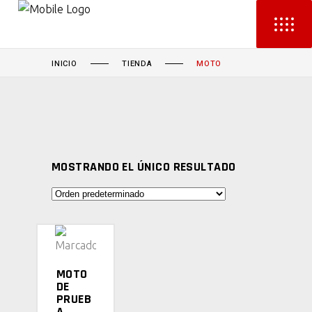
INICIO
TIENDA
MOTO
MOSTRANDO EL ÚNICO RESULTADO
LEER
MOTO
MÁS
DE
PRUEB
A