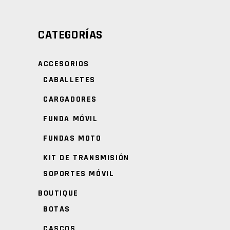
CATEGORÍAS
ACCESORIOS
CABALLETES
CARGADORES
FUNDA MÓVIL
FUNDAS MOTO
KIT DE TRANSMISIÓN
SOPORTES MÓVIL
BOUTIQUE
BOTAS
CASCOS