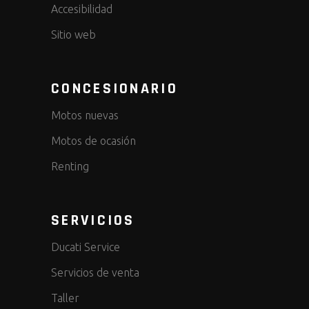
Accesibilidad
Sitio web
CONCESIONARIO
Motos nuevas
Motos de ocasión
Renting
SERVICIOS
Ducati Service
Servicios de venta
Taller