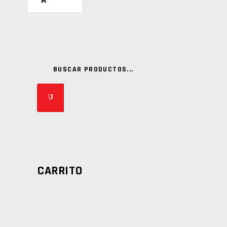
Buscar
CARRITO