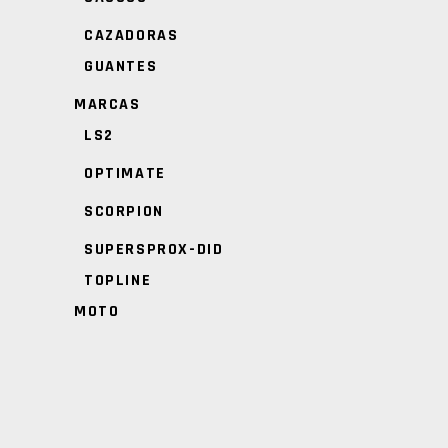
CAZADORAS
GUANTES
MARCAS
LS2
OPTIMATE
SCORPION
SUPERSPROX-DID
TOPLINE
MOTO