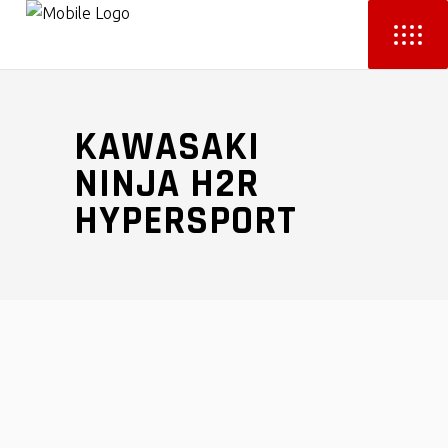
KAWASAKI
NINJA H2R
HYPERSPORT