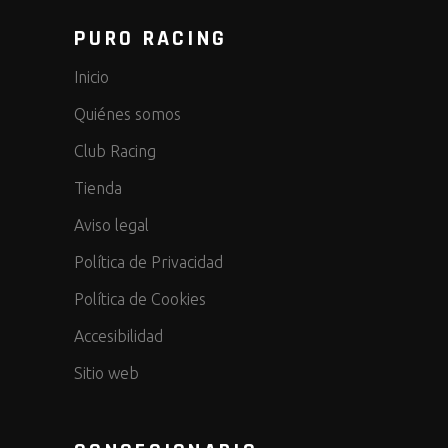
PURO RACING
Inicio
Quiénes somos
Club Racing
Tienda
Aviso legal
Política de Privacidad
Política de Cookies
Accesibilidad
Sitio web