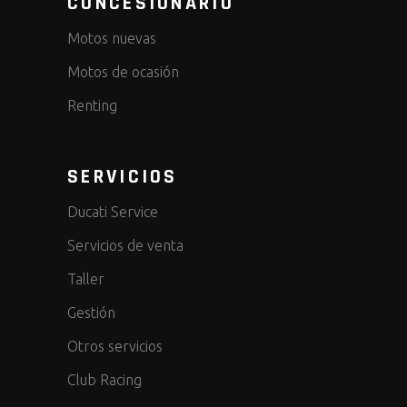
CONCESIONARIO
Motos nuevas
Motos de ocasión
Renting
SERVICIOS
Ducati Service
Servicios de venta
Taller
Gestión
Otros servicios
Club Racing