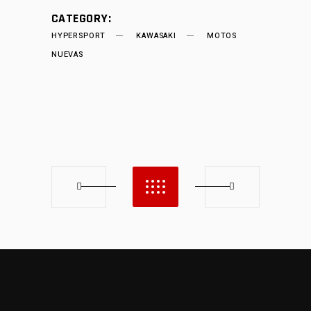
CATEGORY:
HYPERSPORT
KAWASAKI
MOTOS
NUEVAS