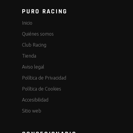
PURO RACING
Inicio
Quiénes somos
Club Racing
Tienda
Aviso legal
Política de Privacidad
Política de Cookies
Accesibilidad
Sitio web