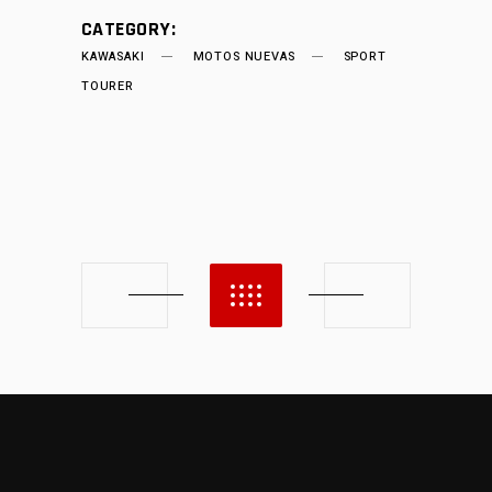
CATEGORY:
KAWASAKI
MOTOS NUEVAS
SPORT
TOURER