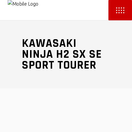
KAWASAKI
NINJA H2 SX SE
SPORT TOURER