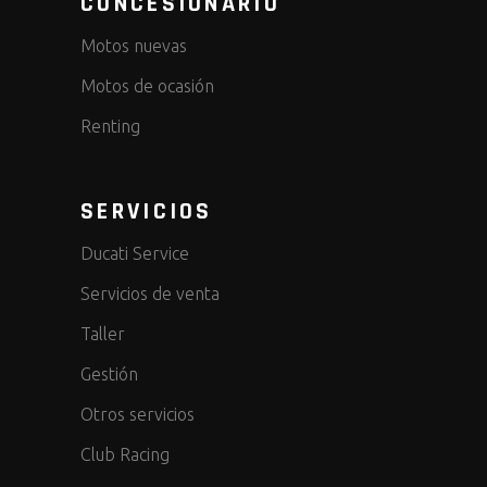
CONCESIONARIO
Motos nuevas
Motos de ocasión
Renting
SERVICIOS
Ducati Service
Servicios de venta
Taller
Gestión
Otros servicios
Club Racing