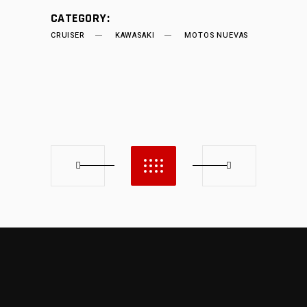
CATEGORY:
CRUISER
KAWASAKI
MOTOS NUEVAS