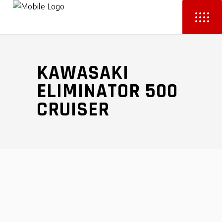
KAWASAKI
ELIMINATOR 500
CRUISER