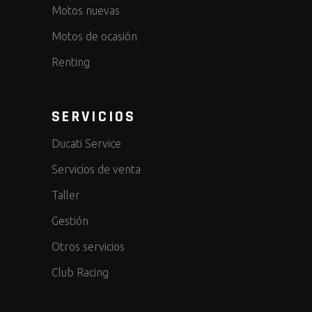
Motos nuevas
Motos de ocasión
Renting
SERVICIOS
Ducati Service
Servicios de venta
Taller
Gestión
Otros servicios
Club Racing