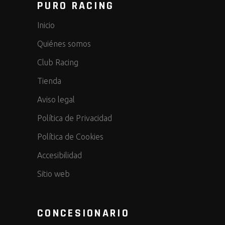
PURO RACING
Inicio
Quiénes somos
Club Racing
Tienda
Aviso legal
Política de Privacidad
Política de Cookies
Accesibilidad
Sitio web
CONCESIONARIO