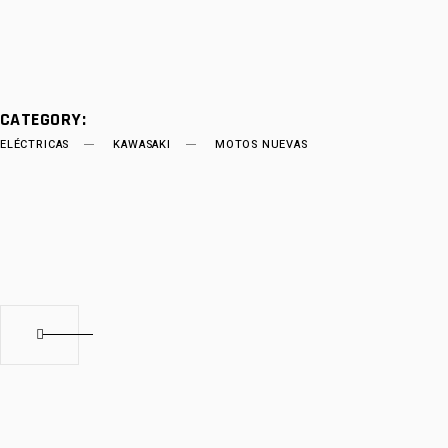
CATEGORY:
ELÉCTRICAS
KAWASAKI
MOTOS NUEVAS