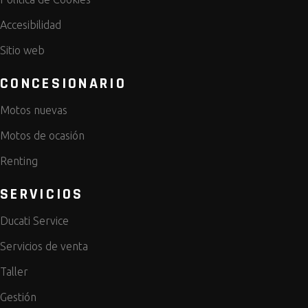
Accesibilidad
Sitio web
CONCESIONARIO
Motos nuevas
Motos de ocasión
Renting
SERVICIOS
Ducati Service
Servicios de venta
Taller
Gestión