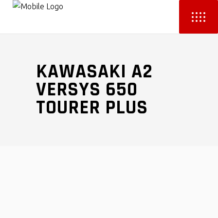
KAWASAKI A2
VERSYS 650
TOURER PLUS