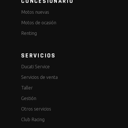
CONCESIONARIO
Motos nuevas
Motos de ocasión
Renting
SERVICIOS
Ducati Service
Servicios de venta
Taller
Gestión
Otros servicios
Club Racing