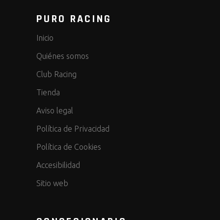
PURO RACING
Inicio
Quiénes somos
Club Racing
Tienda
Aviso legal
Política de Privacidad
Política de Cookies
Accesibilidad
Sitio web