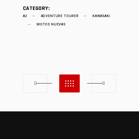
CATEGORY:
A2
ADVENTURE TOURER
KAWASAKI
MOTOS NUEVAS