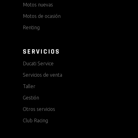
Motos nuevas
Motos de ocasión
Renting
SERVICIOS
Ducati Service
Servicios de venta
Taller
Gestión
Otros servicios
Club Racing