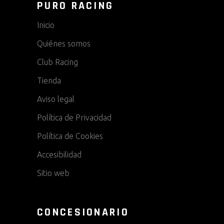
PURO RACING
Inicio
Quiénes somos
Club Racing
Tienda
Aviso legal
Política de Privacidad
Política de Cookies
Accesibilidad
Sitio web
CONCESIONARIO