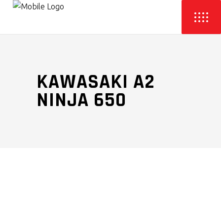
KAWASAKI A2
NINJA 650