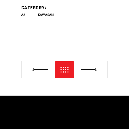
CATEGORY:
A2
KAWASAKI