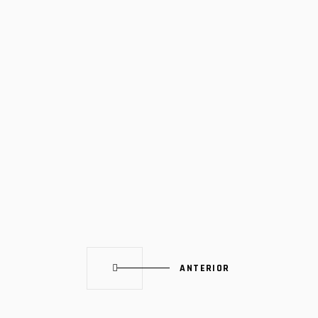
ANTERIOR