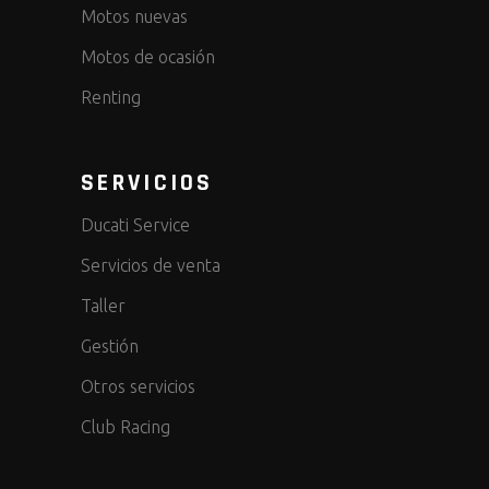
Motos nuevas
Motos de ocasión
Renting
SERVICIOS
Ducati Service
Servicios de venta
Taller
Gestión
Otros servicios
Club Racing