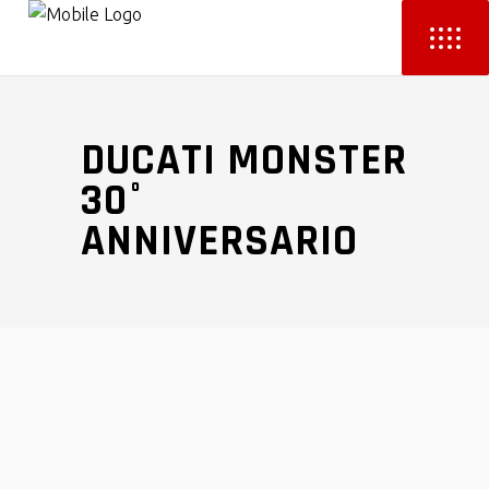
DUCATI MONSTER
30°
ANNIVERSARIO