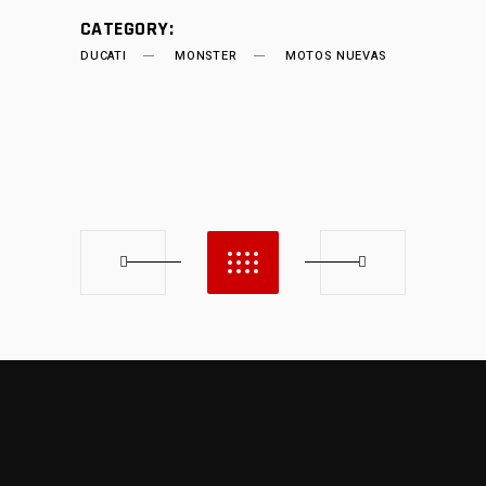
CATEGORY:
DUCATI
MONSTER
MOTOS NUEVAS