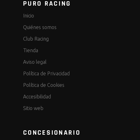
PURO RACING
Inicio
Quiénes somos
Club Racing
Tienda
Aviso legal
Política de Privacidad
Política de Cookies
Accesibilidad
Sitio web
CONCESIONARIO