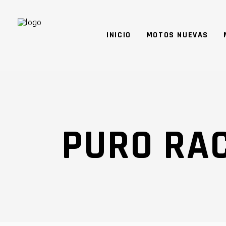
INICIO
MOTOS NUEVAS
PURO RA