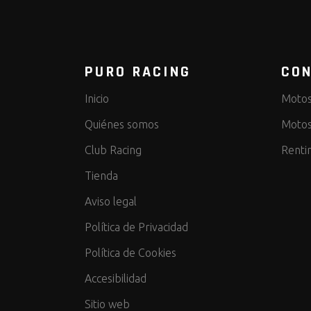
PURO RACING
CON
Inicio
Motos
Quiénes somos
Motos
Club Racing
Renti
Tienda
Aviso legal
Política de Privacidad
Política de Cookies
Accesibilidad
Sitio web