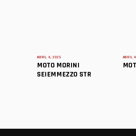
ABRIL 4, 2025
ABRIL 4
MOTO MORINI
MOT
SEIEMMEZZO STR