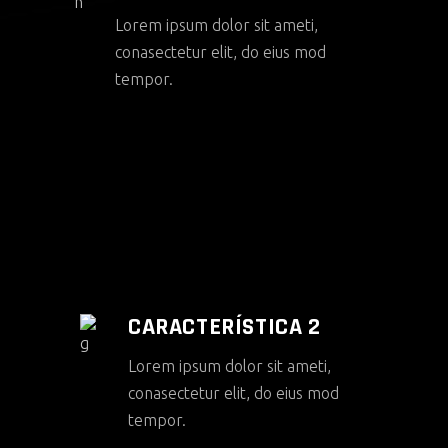
Lorem ipsum dolor sit ameti,
conasectetur elit, do eius mod
tempor.
CARACTERÍSTICA 2
Lorem ipsum dolor sit ameti,
conasectetur elit, do eius mod
tempor.