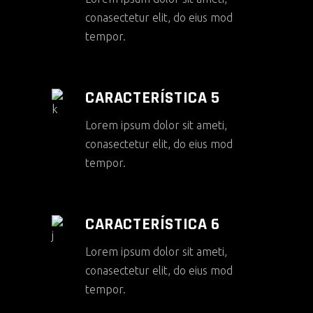
conasectetur elit, do eius mod
tempor.
CARACTERÍSTICA 5
Lorem ipsum dolor sit ameti,
conasectetur elit, do eius mod
tempor.
CARACTERÍSTICA 6
Lorem ipsum dolor sit ameti,
conasectetur elit, do eius mod
tempor.