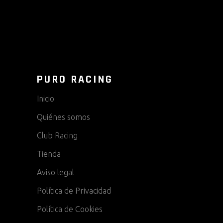
PURO RACING
Inicio
Quiénes somos
Club Racing
Tienda
Aviso legal
Política de Privacidad
Política de Cookies