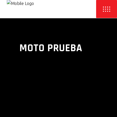
MOTO PRUEBA