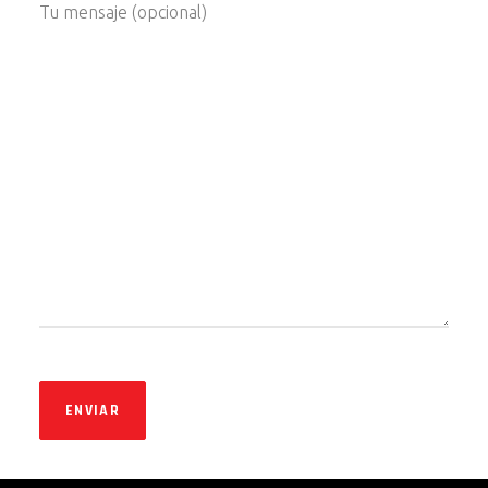
Tu mensaje (opcional)
ENVIAR