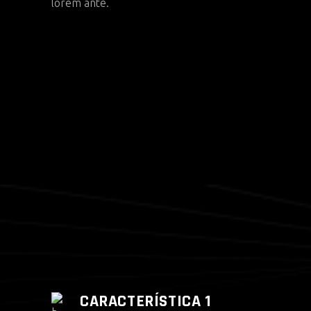
lorem ante.
CARACTERÍSTICA 1