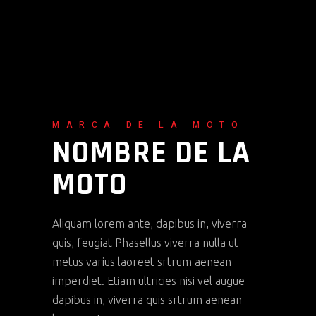
MARCA DE LA MOTO
NOMBRE DE LA
MOTO
Aliquam lorem ante, dapibus in, viverra
quis, feugiat Phasellus viverra nulla ut
metus varius laoreet srtrum aenean
imperdiet. Etiam ultricies nisi vel augue
dapibus in, viverra quis srtrum aenean