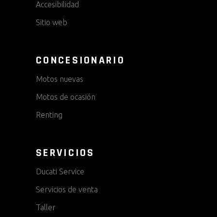
Accesibilidad
Sitio web
CONCESIONARIO
Motos nuevas
Motos de ocasión
Renting
SERVICIOS
Ducati Service
Servicios de venta
Taller