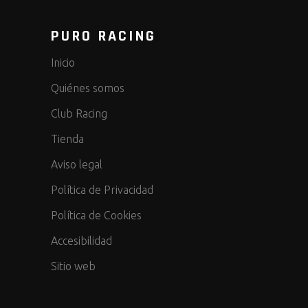
PURO RACING
Inicio
Quiénes somos
Club Racing
Tienda
Aviso legal
Política de Privacidad
Política de Cookies
Accesibilidad
Sitio web