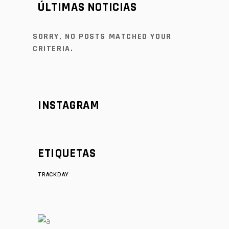
ÚLTIMAS NOTICIAS
SORRY, NO POSTS MATCHED YOUR
CRITERIA.
INSTAGRAM
ETIQUETAS
TRACKDAY