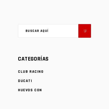
CATEGORÍAS
CLUB RACING
DUCATI
HUEVOS CON