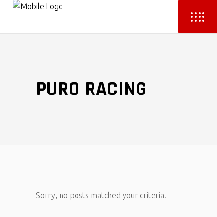
PURO RACING
Sorry, no posts matched your criteria.