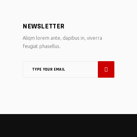
NEWSLETTER
Aliqm lorem ante, dapibus in, viverra
feugiat phasellus.