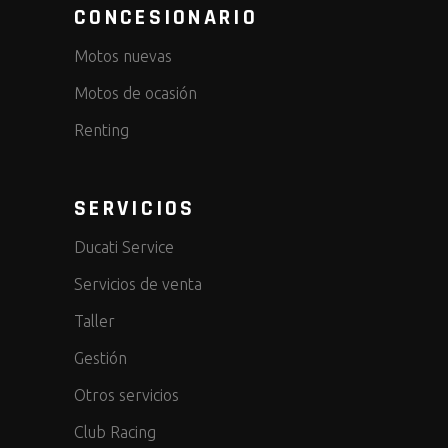
CONCESIONARIO
Motos nuevas
Motos de ocasión
Renting
SERVICIOS
Ducati Service
Servicios de venta
Taller
Gestión
Otros servicios
Club Racing